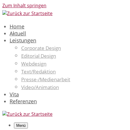
Zum Inhalt springen
Home
Aktuell
Leistungen
Corporate Design
Editorial Design
Webdesign
Text/Redaktion
Presse-/Medienarbeit
Video/Animation
Vita
Referenzen
Menü