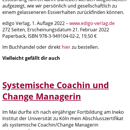
aufgezeigt, wie wir persönlich und gesellschaftlich zu
einem gelasseneren Essverhalten zurückfinden können.
edigo Verlag, 1. Auflage 2022 –
w
ww.edigo-verlag.de
272 Seiten, Erscheinungsdatum 21. Februar 2022
Paperback, ISBN 978-3-949104-02-2, 19,50 €
Im Buchhandel oder direkt
hier
zu bestellen.
Vielleicht gefällt dir auch
Systemische Coachin und
Change Managerin
Im Mai durfte ich nach einjähriger Fortbildung am Ineko
Institut der Universität zu Köln mein Abschlusszertifikat
als systemische Coachin/Change Managerin