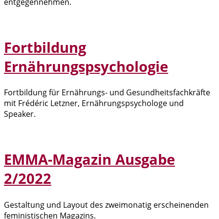
entgegennehmen.
Fortbildung
Ernährungspsychologie
Fortbildung für Ernährungs- und Gesundheitsfachkräfte
mit Frédéric Letzner, Ernährungspsychologe und
Speaker.
EMMA-Magazin Ausgabe
2/2022
Gestaltung und Layout des zweimonatig erscheinenden
feministischen Magazins.