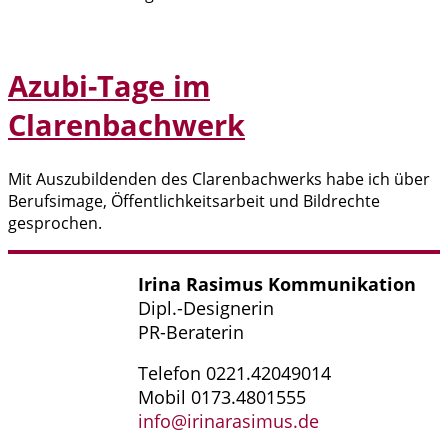
Azubi-Tage im
Clarenbachwerk
Mit Auszubildenden des Clarenbachwerks habe ich über
Berufsimage, Öffentlichkeitsarbeit und Bildrechte
gesprochen.
Irina Rasimus Kommunikation
Dipl.-Designerin
PR-Beraterin
Telefon 0221.42049014
Mobil 0173.4801555
info@irinarasimus.de