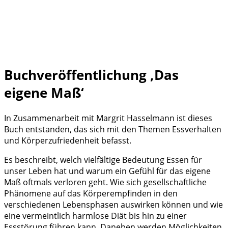
Buchveröffentlichung ‚Das
eigene Maß‘
In Zusammenarbeit mit Margrit Hasselmann ist dieses
Buch entstanden, das sich mit den Themen Essverhalten
und Körperzufriedenheit befasst.
Es beschreibt, welch vielfältige Bedeutung Essen für
unser Leben hat und warum ein Gefühl für das eigene
Maß oftmals verloren geht. Wie sich gesellschaftliche
Phänomene auf das Körperempfinden in den
verschiedenen Lebensphasen auswirken können und wie
eine vermeintlich harmlose Diät bis hin zu einer
Essstörung führen kann. Daneben werden Möglichkeiten