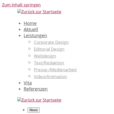
Zum Inhalt springen
Home
Aktuell
Leistungen
Corporate Design
Editorial Design
Webdesign
Text/Redaktion
Presse-/Medienarbeit
Video/Animation
Vita
Referenzen
Menü