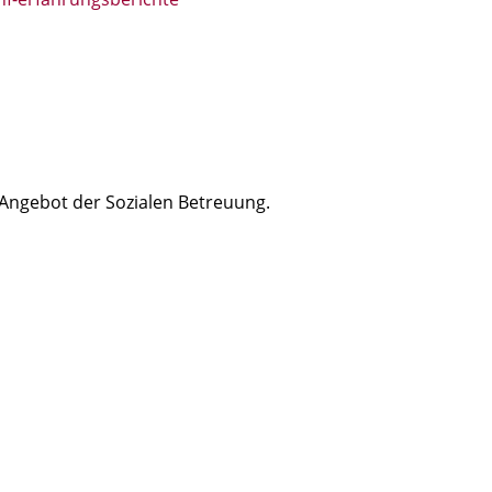
-Angebot der Sozialen Betreuung.