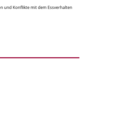
en und Konflikte mit dem Essverhalten