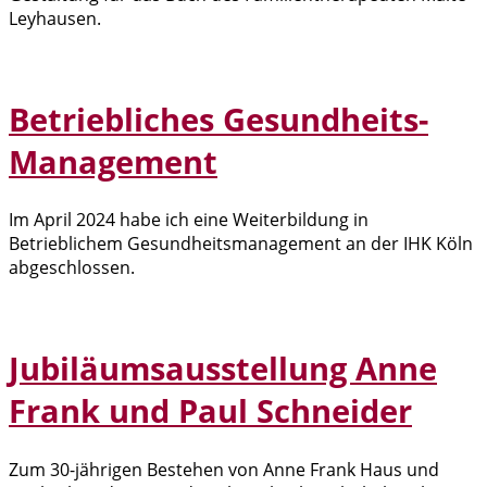
Leyhausen.
Betriebliches Gesundheits-
Management
Im April 2024 habe ich eine Weiterbildung in
Betrieblichem Gesundheitsmanagement an der IHK Köln
abgeschlossen.
Jubiläumsausstellung Anne
Frank und Paul Schneider
Zum 30-jährigen Bestehen von Anne Frank Haus und