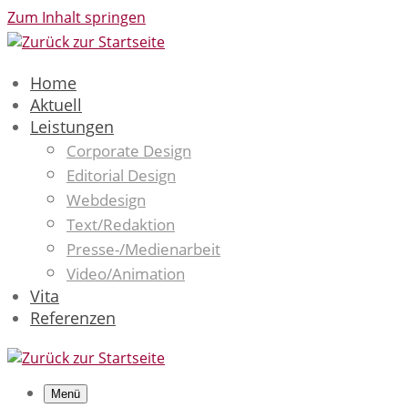
Zum Inhalt springen
Home
Aktuell
Leistungen
Corporate Design
Editorial Design
Webdesign
Text/Redaktion
Presse-/Medienarbeit
Video/Animation
Vita
Referenzen
Menü