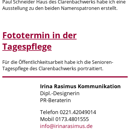
Paul Schneider Haus des Clarenbachwerks habe ich eine
Ausstellung zu den beiden Namenspatronen erstellt.
Fototermin in der
Tagespflege
Für die Öffentlichkeitsarbeit habe ich die Senioren-
Tagespflege des Clarenbachwerks portraitiert.
Irina Rasimus Kommunikation
Dipl.-Designerin
PR-Beraterin
Telefon 0221.42049014
Mobil 0173.4801555
info@irinarasimus.de