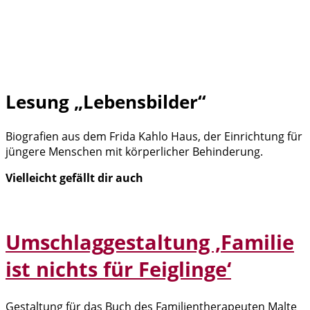
Lesung „Lebensbilder“
Biografien aus dem Frida Kahlo Haus, der Einrichtung für
jüngere Menschen mit körperlicher Behinderung.
Vielleicht gefällt dir auch
Umschlaggestaltung ‚Familie
ist nichts für Feiglinge‘
Gestaltung für das Buch des Familientherapeuten Malte