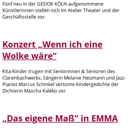
Fünf neu in der GEDOK KÖLN aufgenommene
Künstlerinnen stellen sich im Atelier Theater und der
Geschäftsstelle vor.
Konzert „Wenn ich eine
Wolke wäre“
Kita-Kinder trugen mit Seniorinnen & Senioren des
Clarenbachwerks, Sängerin Melanie Heizmann und Jazz-
Pianist Marcus Schinkel vertonte Kindergedichte der
Dichterin Mascha Kaléko vor.
„Das eigene Maß“ in EMMA