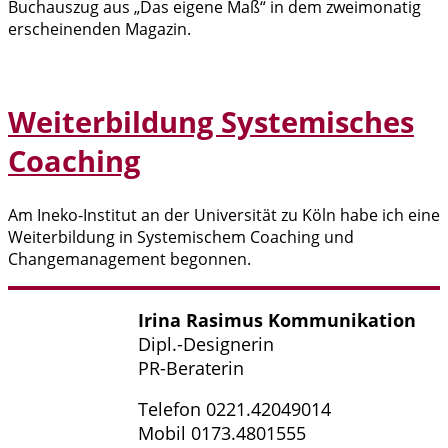
Buchauszug aus „Das eigene Maß“ in dem zweimonatig
erscheinenden Magazin.
Weiterbildung Systemisches
Coaching
Am Ineko-Institut an der Universität zu Köln habe ich eine
Weiterbildung in Systemischem Coaching und
Changemanagement begonnen.
Irina Rasimus Kommunikation
Dipl.-Designerin
PR-Beraterin
Telefon 0221.42049014
Mobil 0173.4801555