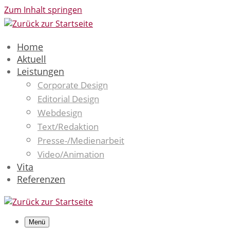
Zum Inhalt springen
Home
Aktuell
Leistungen
Corporate Design
Editorial Design
Webdesign
Text/Redaktion
Presse-/Medienarbeit
Video/Animation
Vita
Referenzen
Menü