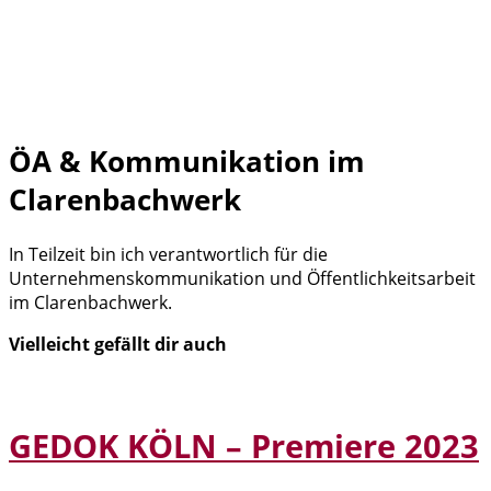
ÖA & Kommunikation im
Clarenbachwerk
In Teilzeit bin ich verantwortlich für die
Unternehmenskommunikation und Öffentlichkeitsarbeit
im Clarenbachwerk.
Vielleicht gefällt dir auch
GEDOK KÖLN – Premiere 2023