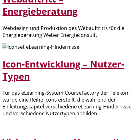
Energieberatung
Webdesign und Produktion des Webauftritts für die
Energieberatung Weber Energieconsult.
Icon-Entwicklung – Nutzer-
Typen
Für das eLearning-System CourseFactory der Telekom
wurde eine Reihe Icons erstellt, die während der
Einleitungskapitel verschiedene eLearning-Hindernisse
und verschiedene Nutzertypen abbilden.