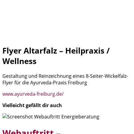
Flyer Altarfalz – Heilpraxis /
Wellness
Gestaltung und Reinzeichnung eines 8-Seiter-Wickelfalz-
Flyer für die Ayurveda-Praxis Freiburg
www.ayurveda-freiburg.de/
Vielleicht gefällt dir auch
Webauftritt –