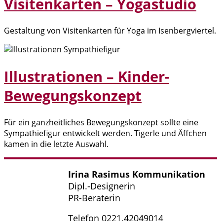
Visitenkarten – Yogastudio
Gestaltung von Visitenkarten für Yoga im Isenbergviertel.
Illustrationen – Kinder-
Bewegungskonzept
Für ein ganzheitliches Bewegungskonzept sollte eine
Sympathiefigur entwickelt werden. Tigerle und Äffchen
kamen in die letzte Auswahl.
Irina Rasimus Kommunikation
Dipl.-Designerin
PR-Beraterin
Telefon 0221.42049014