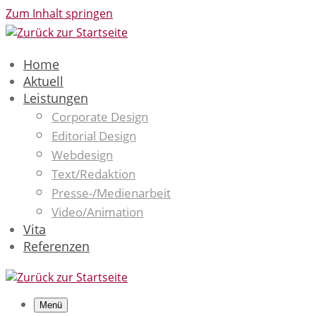
Zum Inhalt springen
Home
Aktuell
Leistungen
Corporate Design
Editorial Design
Webdesign
Text/Redaktion
Presse-/Medienarbeit
Video/Animation
Vita
Referenzen
Menü