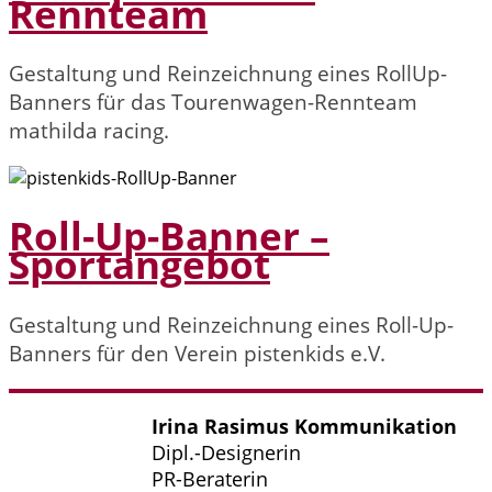
Rennteam
Gestaltung und Reinzeichnung eines RollUp-
Banners für das Tourenwagen-Rennteam
mathilda racing.
Roll-Up-Banner –
Sportangebot
Gestaltung und Reinzeichnung eines Roll-Up-
Banners für den Verein pistenkids e.V.
Irina Rasimus Kommunikation
Dipl.-Designerin
PR-Beraterin