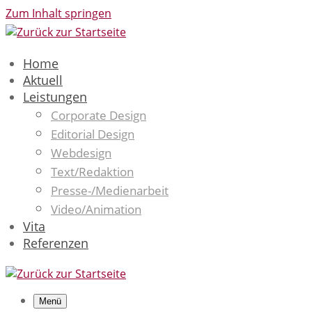
Zum Inhalt springen
Home
Aktuell
Leistungen
Corporate Design
Editorial Design
Webdesign
Text/Redaktion
Presse-/Medienarbeit
Video/Animation
Vita
Referenzen
Menü